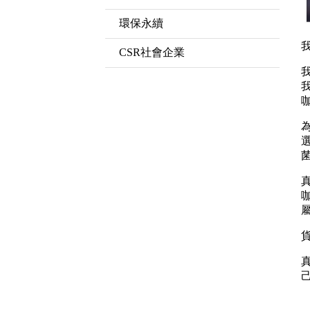
環保永續
CSR社會企業