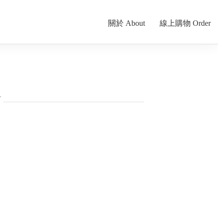
關於 About
線上購物 Order
話