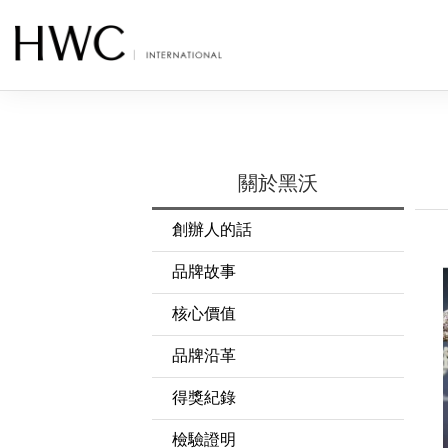
關於黑沃
創辦人的話
品牌故事
核心價值
品牌沿革
得獎紀錄
檢驗證明