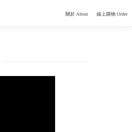
關於 About
線上購物 Order