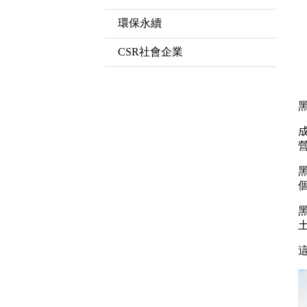
環保永續
CSR社會企業