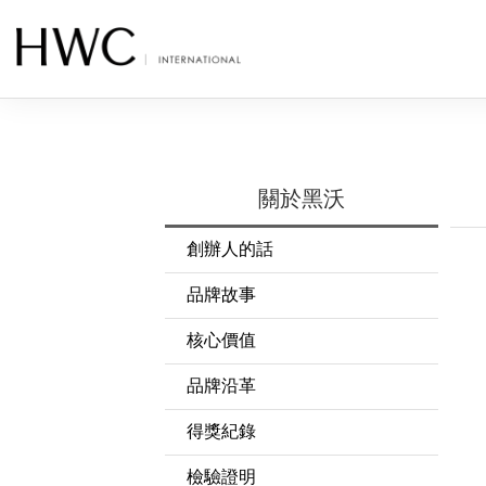
關於黑沃
創辦人的話
品牌故事
核心價值
品牌沿革
得獎紀錄
檢驗證明