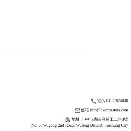
電話 04-22624040
信箱 info@hwcroasters.com
地址 台中市霧峰區霧工二路3號
No. 3, Wugong 2nd Road, Wufeng District, Taichung City