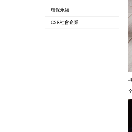
環保永續
CSR社會企業