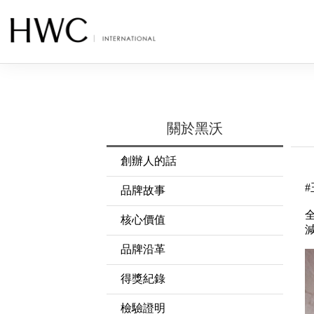
關於黑沃
創辦人的話
品牌故事
核心價值
品牌沿革
得獎紀錄
檢驗證明