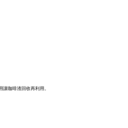
效用讓咖啡渣回收再利用。