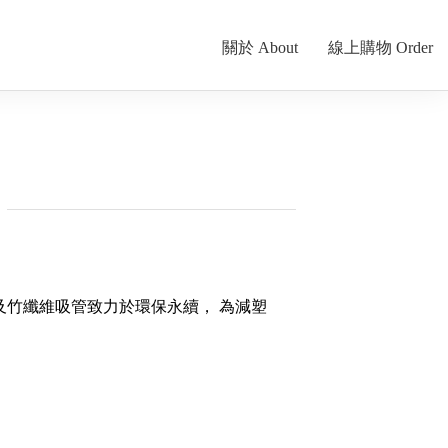
關於 About
線上購物 Order
及竹纖維吸管致力於環保永續， 為減塑