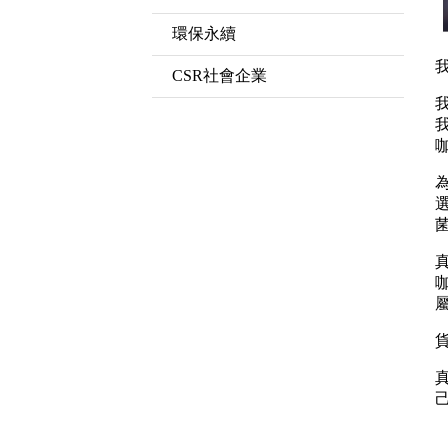
環保永續
CSR社會企業