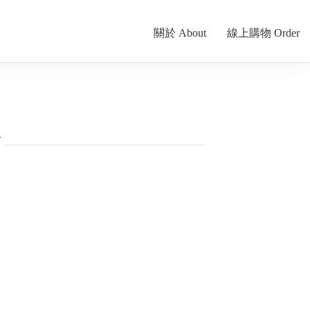
關於 About
線上購物 Order
話