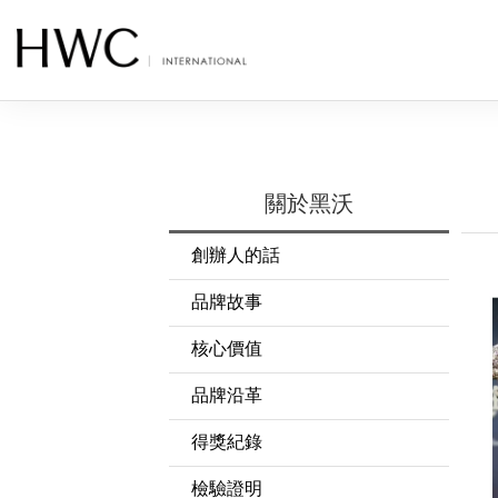
關於黑沃
創辦人的話
品牌故事
核心價值
品牌沿革
得獎紀錄
檢驗證明